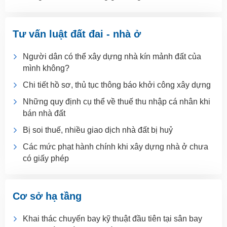
Tư vấn luật đất đai - nhà ở
Người dân có thể xây dựng nhà kín mảnh đất của
mình không?
Chi tiết hồ sơ, thủ tục thông báo khởi công xây dựng
Những quy định cụ thể về thuế thu nhập cá nhân khi
bán nhà đất
Bị soi thuế, nhiều giao dịch nhà đất bị huỷ
Các mức phạt hành chính khi xây dựng nhà ở chưa
có giấy phép
Cơ sở hạ tầng
Khai thác chuyến bay kỹ thuật đầu tiên tại sân bay