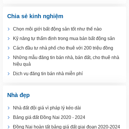
Chia sẻ kinh nghiệm
Chọn môi giới bất động sản tốt như thế nào
Kỹ năng tự thẩm định trong mua bán bất động sản
Cách đầu tư nhà phố cho thuê với 200 triệu đồng
Những mẫu đăng tin bán nhà, bán đất, cho thuê nhà
hiệu quả
Dịch vụ đăng tin bán nhà miễn phí
Nhà đẹp
Nhà đất đội giá vì pháp lý kéo dài
Bảng giá đất Đồng Nai 2020 - 2024
Đồng Nai hoàn tất bảng giá đất giai đoạn 2020-2024