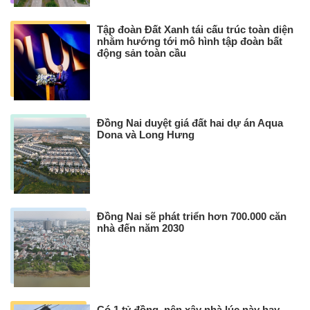
Tập đoàn Đất Xanh tái cấu trúc toàn diện
nhằm hướng tới mô hình tập đoàn bất
động sản toàn cầu
Đồng Nai duyệt giá đất hai dự án Aqua
Dona và Long Hưng
Đồng Nai sẽ phát triển hơn 700.000 căn
nhà đến năm 2030