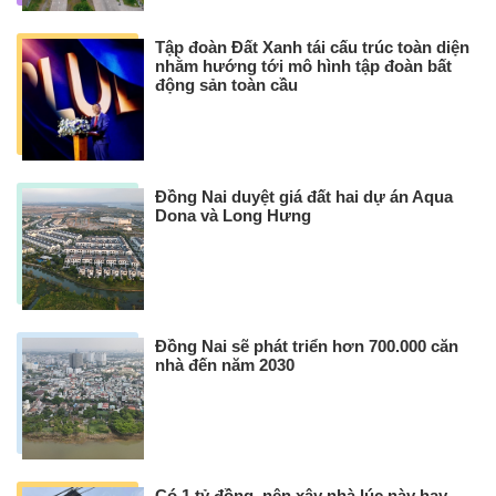
Tập đoàn Đất Xanh tái cấu trúc toàn diện
nhằm hướng tới mô hình tập đoàn bất
động sản toàn cầu
Đồng Nai duyệt giá đất hai dự án Aqua
Dona và Long Hưng
Đồng Nai sẽ phát triển hơn 700.000 căn
nhà đến năm 2030