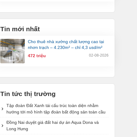
Tin mới nhất
cho thuê nhà xưởng chất lượng cao tại
nhơn trạch – 4.230m² – chỉ 4,3 usd/m²
472 triệu
02-08-2026
Tin tức thị trường
Tập đoàn Đất Xanh tái cấu trúc toàn diện nhằm
hướng tới mô hình tập đoàn bất động sản toàn cầu
Đồng Nai duyệt giá đất hai dự án Aqua Dona và
Long Hưng