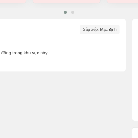
Sắp xếp: Mặc định
n đăng trong khu vực này