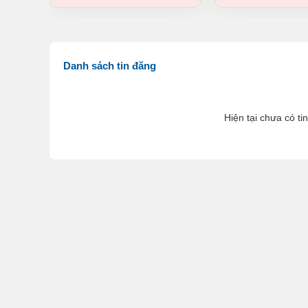
Danh sách tin đăng
Hiện tại chưa có ti