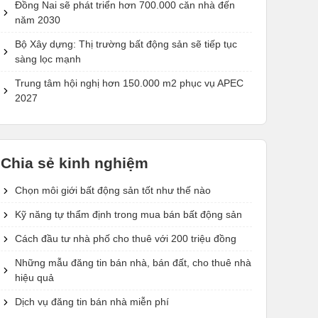
Đồng Nai sẽ phát triển hơn 700.000 căn nhà đến
năm 2030
Bộ Xây dựng: Thị trường bất động sản sẽ tiếp tục
sàng lọc mạnh
Trung tâm hội nghị hơn 150.000 m2 phục vụ APEC
2027
Chia sẻ kinh nghiệm
Chọn môi giới bất động sản tốt như thế nào
Kỹ năng tự thẩm định trong mua bán bất động sản
Cách đầu tư nhà phố cho thuê với 200 triệu đồng
Những mẫu đăng tin bán nhà, bán đất, cho thuê nhà
hiệu quả
Dịch vụ đăng tin bán nhà miễn phí