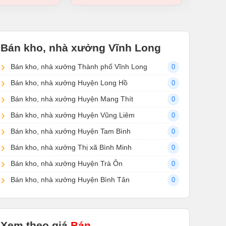
Bán kho, nhà xưởng Vĩnh Long
Bán kho, nhà xưởng Thành phố Vĩnh Long
0
Bán kho, nhà xưởng Huyện Long Hồ
0
Bán kho, nhà xưởng Huyện Mang Thít
0
Bán kho, nhà xưởng Huyện Vũng Liêm
0
Bán kho, nhà xưởng Huyện Tam Bình
0
Bán kho, nhà xưởng Thị xã Bình Minh
0
Bán kho, nhà xưởng Huyện Trà Ôn
0
Bán kho, nhà xưởng Huyện Bình Tân
0
Xem theo giá
Bán