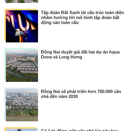
Tập đoàn Đất Xanh tái cấu trúc toàn diện
nhằm hướng tới mô hình tập đoàn bất
động sản toàn cầu
Đồng Nai duyệt giá đất hai dự án Aqua
Dona và Long Hưng
Đồng Nai sẽ phát triển hơn 700.000 căn
nhà đến năm 2030