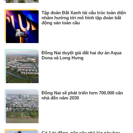
Tập đoàn Đất Xanh tái cấu trúc toàn diện
nhằm hướng tới mô hình tập đoàn bất
động sản toàn cầu
Đồng Nai duyệt giá đất hai dự án Aqua
Dona và Long Hưng
Đồng Nai sẽ phát triển hơn 700.000 căn
nhà đến năm 2030