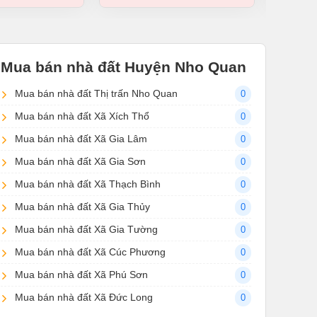
Mua bán nhà đất Huyện Nho Quan
Mua bán nhà đất Thị trấn Nho Quan
0
Mua bán nhà đất Xã Xích Thổ
0
Mua bán nhà đất Xã Gia Lâm
0
Mua bán nhà đất Xã Gia Sơn
0
Mua bán nhà đất Xã Thạch Bình
0
Mua bán nhà đất Xã Gia Thủy
0
Mua bán nhà đất Xã Gia Tường
0
Mua bán nhà đất Xã Cúc Phương
0
Mua bán nhà đất Xã Phú Sơn
0
Mua bán nhà đất Xã Đức Long
0