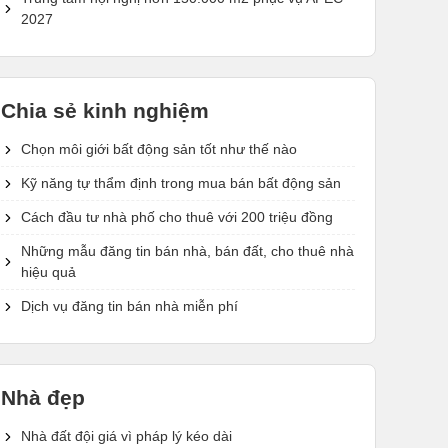
2027
Chia sẻ kinh nghiệm
Chọn môi giới bất động sản tốt như thế nào
Kỹ năng tự thẩm định trong mua bán bất động sản
Cách đầu tư nhà phố cho thuê với 200 triệu đồng
Những mẫu đăng tin bán nhà, bán đất, cho thuê nhà
hiệu quả
Dịch vụ đăng tin bán nhà miễn phí
Nhà đẹp
Nhà đất đội giá vì pháp lý kéo dài