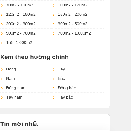
70m2 - 100m2
100m2 - 120m2
120m2 - 150m2
150m2 - 200m2
200m2 - 300m2
300m2 - 500m2
500m2 - 700m2
700m2 - 1,000m2
Trên 1,000m2
Xem theo hướng chính
Đông
Tây
Nam
Bắc
Đông nam
Đông bắc
Tây nam
Tây bắc
Tin mới nhất