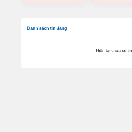
Danh sách tin đăng
Hiện tại chưa có ti