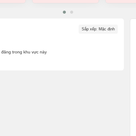
Sắp xếp: Mặc định
n đăng trong khu vực này