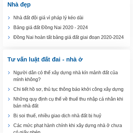
Nhà đẹp
Nhà đất đội giá vì pháp lý kéo dài
Bảng giá đất Đồng Nai 2020 - 2024
Đồng Nai hoàn tất bảng giá đất giai đoạn 2020-2024
Tư vấn luật đất đai - nhà ở
Người dân có thể xây dựng nhà kín mảnh đất của
mình không?
Chi tiết hồ sơ, thủ tục thông báo khởi công xây dựng
Những quy định cụ thể về thuế thu nhập cá nhân khi
bán nhà đất
Bị soi thuế, nhiều giao dịch nhà đất bị huỷ
Các mức phạt hành chính khi xây dựng nhà ở chưa
có giấy phép