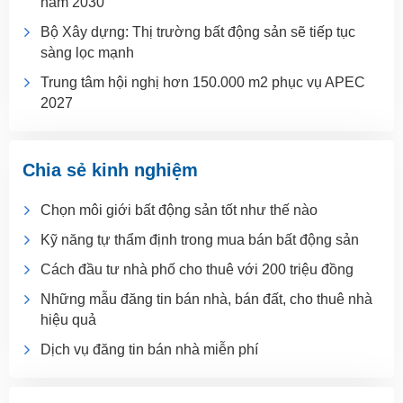
năm 2030
Bộ Xây dựng: Thị trường bất động sản sẽ tiếp tục
sàng lọc mạnh
Trung tâm hội nghị hơn 150.000 m2 phục vụ APEC
2027
Chia sẻ kinh nghiệm
Chọn môi giới bất động sản tốt như thế nào
Kỹ năng tự thẩm định trong mua bán bất động sản
Cách đầu tư nhà phố cho thuê với 200 triệu đồng
Những mẫu đăng tin bán nhà, bán đất, cho thuê nhà
hiệu quả
Dịch vụ đăng tin bán nhà miễn phí