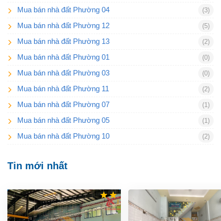
Mua bán nhà đất Phường 04
(3)
Mua bán nhà đất Phường 12
(5)
Mua bán nhà đất Phường 13
(2)
Mua bán nhà đất Phường 01
(0)
Mua bán nhà đất Phường 03
(0)
Mua bán nhà đất Phường 11
(2)
Mua bán nhà đất Phường 07
(1)
Mua bán nhà đất Phường 05
(1)
Mua bán nhà đất Phường 10
(2)
Tin mới nhất